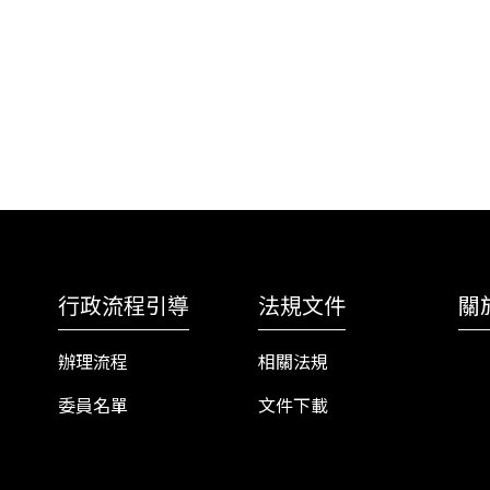
行政流程引導
法規文件
關
辦理流程
相關法規
委員名單
文件下載