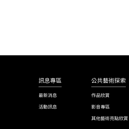
訊息專區
公共藝術探索
最新消息
作品欣賞
活動訊息
影音專區
其他藝術亮點欣賞