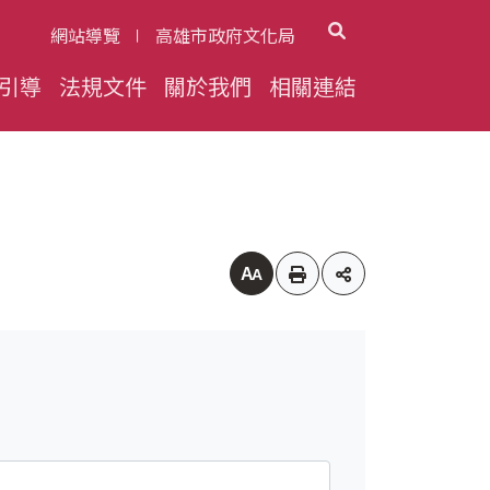
展開搜尋
網站導覽
高雄市政府文化局
引導
法規文件
關於我們
相關連結
調整字體大小