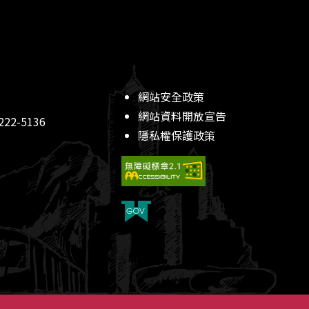
網站安全政策
網站資料開放宣告
22-5136
隱私權保護政策