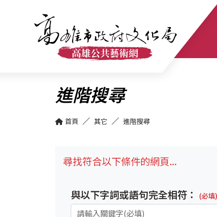
進階搜尋
首頁
其它
進階搜尋
尋找符合以下條件的網頁...
與以下字詞或語句完全相符：
(必填