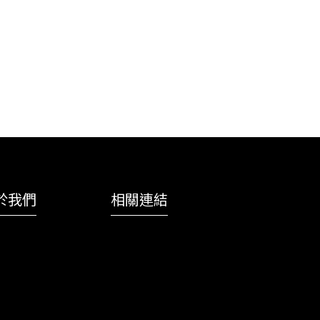
於我們
相關連結