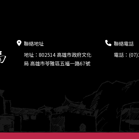
聯絡地址
聯絡電話
地址：802514 高雄市政府文化
電話：(07)2
局 高雄市苓雅區五福一路67號