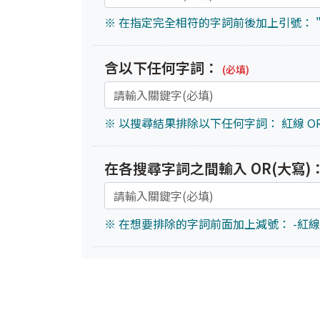
※ 在指定完全相符的字詞前後加上引號： "
含以下任何字詞：
(必填)
※ 以搜尋結果排除以下任何字詞： 紅線 OR
在各搜尋字詞之間輸入 OR(大寫)
※ 在想要排除的字詞前面加上減號： -紅線,