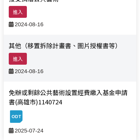
進入
2024-08-16
其他（移置拆除計畫書、圖片授權書等）
進入
2024-08-16
免辦或剩餘公共藝術設置經費繳入基金申請
書(高雄市)1140724
2025-07-24