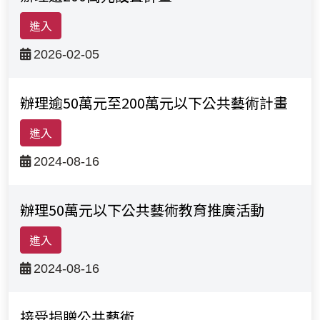
高雄市政府文化局
進入
2026-02-05
辦理逾50萬元至200萬元以下公共藝術計畫
進入
2024-08-16
辦理50萬元以下公共藝術教育推廣活動
進入
2024-08-16
檔案下載-列表
接受捐贈公共藝術