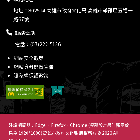
地址：802514 高雄市政府文化局 高雄市苓雅區五福一
路67號
聯絡電話
電話：(07)222-5136
網站安全政策
網站資料開放宣告
隱私權保護政策
建議瀏覽器：Edge 、Firefox、Chrome (螢幕設定最佳顯示效
果為 1920*1080) 高雄市政府文化局 版權所有 © 2023 All